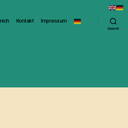
mich
Kontakt
Impressum
Search