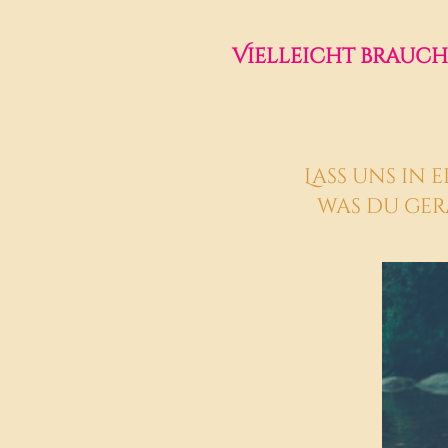
Vielleicht brauch
Lass uns in
was du ger