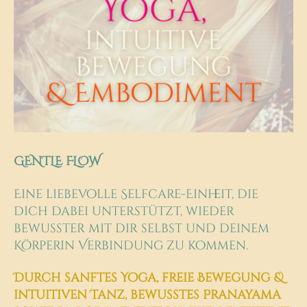
GENTLE FLOW
Eine liebevolle Selfcare-Einheit, die
dich dabei unterstützt,
wieder
bewusster mit dir selbst und deinem
Körper
in
Verbindung zu kommen.
Durch sanftes Yoga, freie Bewegung &
intuitiven Tanz, bewusstes Pranayama