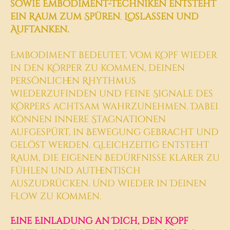
sowie Embodiment-Techniken entsteht
ein Raum zum Spüren
,
Loslassen und
Auftanken.
Embodiment bedeutet, vom Kopf wieder
in den Körper zu kommen, deinen
persönlichen Rhythmus
wiederzufinden und feine Signale des
Körpers achtsam wahrzunehmen. Dabei
können innere Stagnationen
aufgespürt, in Bewegung gebracht und
gelöst werden. Gleichzeitig entsteht
Raum, die eigenen Bedürfnisse klarer zu
fühlen und authentisch
auszudrücken. Und wieder in Deinen
Flow zu kommen.
Eine Einladung an Dich, den Kopf